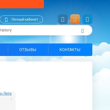
Личный кабинет
ОТЗЫВЫ
КОНТАКТЫ