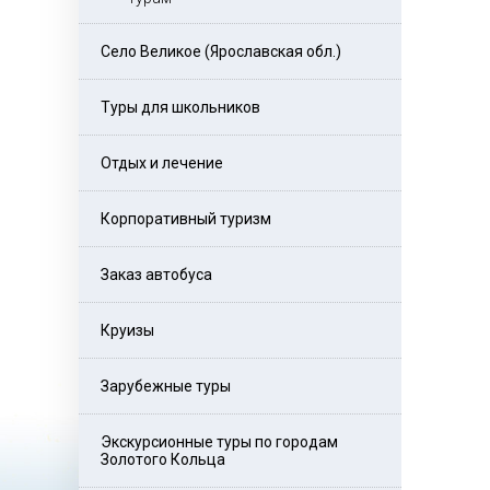
Село Великое (Ярославская обл.)
Туры для школьников
Отдых и лечение
Корпоративный туризм
Заказ автобуса
Круизы
Зарубежные туры
Экскурсионные туры по городам
Золотого Кольца