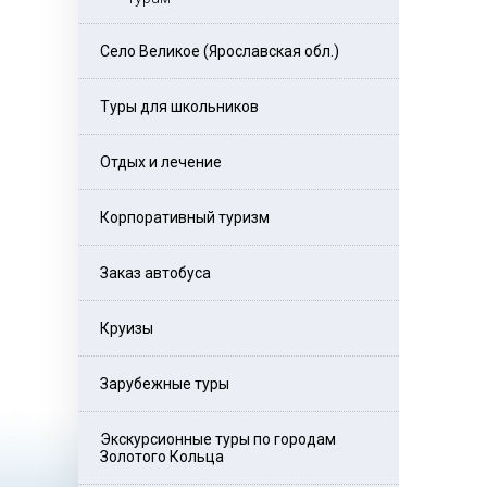
Село Великое (Ярославская обл.)
Туры для школьников
Отдых и лечение
Корпоративный туризм
Заказ автобуса
Круизы
Зарубежные туры
Экскурсионные туры по городам
Золотого Кольца