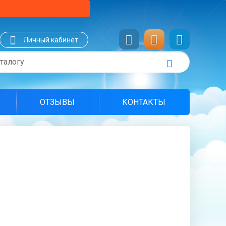
Личный кабинет
ОТЗЫВЫ
КОНТАКТЫ