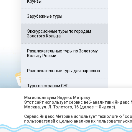
Круизы
Зарубежные туры
Экскурсионные туры по городам
Золотого Кольца
Развлекательные туры по Золотому
Кольцу России
Развлекательные туры для взрослых
Туры по странам СНГ
Мы используем Яндекс Метрику
Этот сайт использует сервис веб-аналитики Яндекс
Москва, ул. Л. Толстого, 16 (далее — Яндекс).
Сервис Яндекс Метрика использует технологию “co
пользователей с целью анализа их пользовательско
Собранная при помощи cookie информация не может