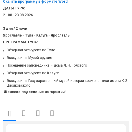
Скачать программу в формате Word
ДАТЫ ТУРА:
21.08 - 23.08.2026
3 дня / 2 ночи
Ярославль - Тула - Калуга - Ярославль
ПРОГРАММА ТУРА:
Обзорная экскурсия по Туле
Экскурсия в Музей оружия
Посещение заповедника – дома Л. Н. Толстого
Обзорная экскурсия по Калуге
Экскурсия в Государственный музей истории космонавтики имени К.Э.
Циолковского
Женское подселение на гарантии!