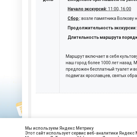
Начало экскурсий:
11:00, 16:00
Сбор
:
возле памятника Волкову на
Продолжительность экскурсии:
Длительность маршрута порядка
Маршрут включает в себя культову
наш город более 1000 лет назад.
предложен бесплатный туалет и в
подвигах ярославцев, святых обра
Мы используем Яндекс Метрику
Этот сайт использует сервис веб-аналитики Яндекс